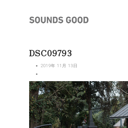
DSC09793
2019年 11月 13日