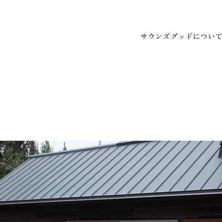
サウンズグッドについ