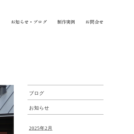
て
お知らせ・ブログ
制作実例
お問合せ
ブログ
お知らせ
2025年2月