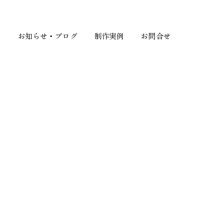
て
お知らせ・ブログ
制作実例
お問合せ