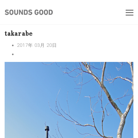
takarabe
2017年 03月 20日