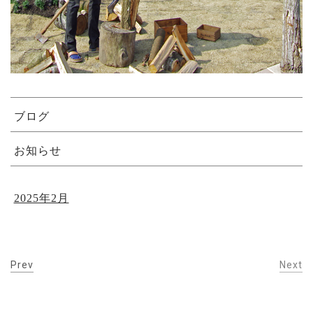
ブログ
お知らせ
2025年2月
Prev
Next