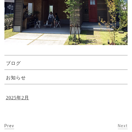
ブログ
お知らせ
2025年2月
Prev
Next