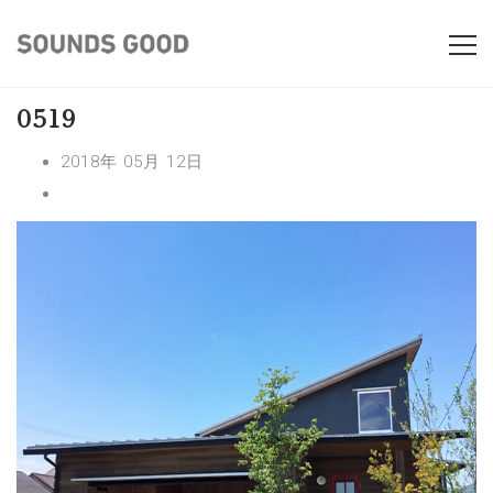
0519
2018年 05月 12日