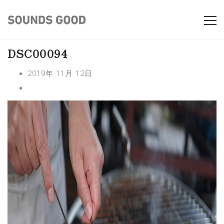
DSC00094
2019年 11月 12日