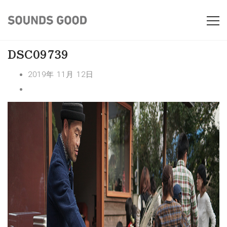
DSC09739
2019年 11月 12日