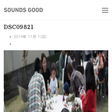
DSC09821
2019年 11月 12日