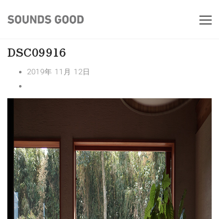
DSC09916
2019年 11月 12日