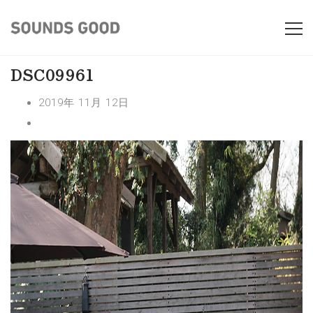
DSC09961
2019年 11月 12日