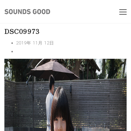
DSC09973
2019年 11月 12日